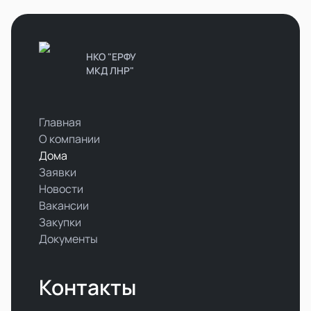
НКО "ЕРФУ
МКД ЛНР"
Главная
О компании
Дома
Заявки
Новости
Вакансии
Закупки
Документы
Контакты