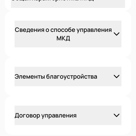
Сведения о способе управления
МКД
Элементы благоустройства
Договор управления