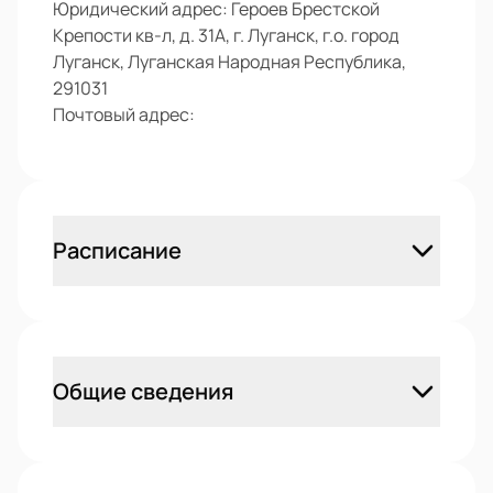
Юридический адрес:
Героев Брестской
Крепости кв-л, д. 31А, г. Луганск, г.о. город
Луганск, Луганская Народная Республика,
291031
Почтовый адрес:
Расписание
Общие сведения