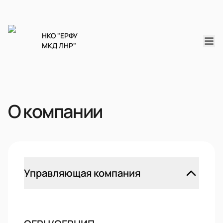
НКО "ЕРФУ
МКД ЛНР"
О компании
Управляющая компания