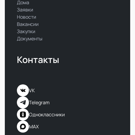
Дома
Заявки
Новости
Вакансии
Закупки
Документы
Контакты
VK
Telegram
Одноклассники
MAX